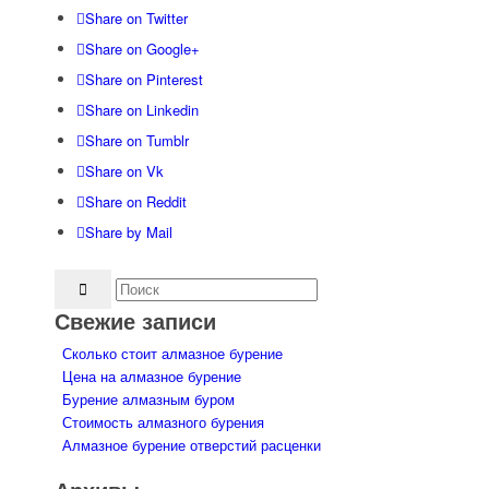
Share on Twitter
Share on Google+
Share on Pinterest
Share on Linkedin
Share on Tumblr
Share on Vk
Share on Reddit
Share by Mail
Свежие записи
Сколько стоит алмазное бурение
Цена на алмазное бурение
Бурение алмазным буром
Стоимость алмазного бурения
Алмазное бурение отверстий расценки