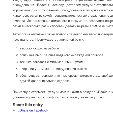
оборудования. Более 12 лет осуществляем услуги в строитель
нормативов с использованием оборудования всемирно известны
характеризуется высокой производительностью в сравнении с д
области. Использование алмазного инструмента позволяет сокр
резки в несколько раз ­– способен делать вырезы в 2-3 раза быст
Технология алмазной резки позволила довольно легко проводит
пространстве. Преимущества алмазной резки:
высокая скорость работы
почти нет пыли за счет водяного охлаждения прибора
техника работает с минимальным шумом
вибрации у алмазного оборудования низкие
обеспечивает ровные и точные срезы, которые в дальнейш
другой дополнительной отделке.
Примерную стоимость услуги можно найти в разделе «Прайс-лис
указанному на сайте, и оформляйте заявку на наши услуги.
Share this entry
Share on Facebook