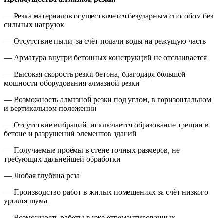
— Резка материалов осуществляется безударным способом без
сильных нагрузок
— Отсутствие пыли, за счёт подачи воды на режущую часть
— Арматура внутри бетонных конструкций не отслаивается
— Высокая скорость резки бетона, благодаря большой
мощности оборудования алмазной резки
— Возможность алмазной резки под углом, в горизонтальном
и вертикальном положении
— Отсутствие вибраций, исключается образование трещин в
бетоне и разрушений элементов зданий
— Получаемые проёмы в стене точных размеров, не
требующих дальнейшей обработки
— Любая глубина реза
— Производство работ в жилых помещениях за счёт низкого
уровня шума
— Возможность работы в уже отремонтированных