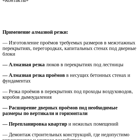
«Контакты»
Применение алмазной резки:
— Изготовление проёмов требуемых размеров в межэтажных
перекрытиях, перегородках, капитальных стенах под дверные
блоки
— Алмазная резка
люков в перекрытиях под лестницы
— Алмазная резка проёмов
в несущих бетонных стенах и
фундаментах
— Резка проёмов в перекрытиях под проходы воздуховодов,
коробов дымоудаления
— Расширение дверных проёмов под необходимые
размеры по вертикали и горизонтали
— Перепланировка квартир
и нежилых помещений
— Демонтаж строительных конструкций, где недопустимо