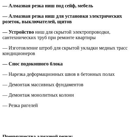
— Алмазная резка ниш под сейф, мебель
— Алмазная резка ниш для установки электрических
розеток, выключателей, щитов
— Устройство
ниш для скрытой электропроводки,
сантехнических труб при ремонте квартиры
— Изготовление штроб для скрытой укладки медных трасс
кондиционеров
— Снос подоконного блока
— Нарезка деформационных швов в бетонных полах
— Демонтаж массивных фундаментов
— Демонтаж монолитных колонн
— Резка ригелей
Преимущества алмазной резки: