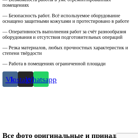
помещениях
— Безопасность работ. Всё используемое оборудование
оснащено защитными кожухами и протестировано в работе
— Оперативность выполнения работ за счёт разнообразия
оборудования и отсутствия подготовительных операций
— Резка материалов, любых прочностных характеристик и
степени твёрдости
— Работа в помещениях ограниченной площади
Vk
Instagram
Whatsapp
Все фото оригинальные и принадлежат