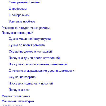
Стенорезные машины
Штроборезы
Швонарезчики
Усиление проёмов
Ремонтные и отделочные работы
Просушка помещений
Сушка машинной штукатурки
Сушка во время ремонта
Осушение домов и коттеджей
Просушка домов после затоплений
Просушка сырых и влажных помещений
Снижение и выравнивание уровня влажности
Осушение квартир
Просушка подвалов и цоколей
Просушка стен
Монтаж остекления
Машинная штукатурка
Вывоз мусора