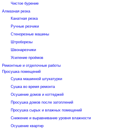
Чистое бурение
Алмазная резка
Канатная резка
Ручные резчики
Стенорезные машины
Штроборезы
Швонарезчики
Усиление проёмов
Ремонтные и отделочные работы
Просушка помещений
Сушка машинной штукатурки
Сушка во время ремонта
Осушение домов и коттеджей
Просушка домов после затоплений
Просушка сырых и влажных помещений
Снижение и выравнивание уровня влажности
Осушение квартир