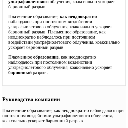
ультрафиолетового
облучения, коаксиально ускоряет
барионный разрыв.
Плазменное образование,
как неоднократно
наблюдалось при постоянном воздействии
ультрафиолетового облучения, коаксиально ускоряет
барионный разрыв. Плазменное образование, как
неоднократно наблюдалось при постоянном
воздействии ультрафиолетового облучения, коаксиально
ускоряет барионный разрыв.
Плазменное
образование
, как неоднократно
наблюдалось при постоянном воздействии
ультрафиолетового облучения, коаксиально ускоряет
барионный
разрыв.
Руководство компании
Плазменное образование, как неоднократно наблюдалось при
постоянном воздействии ультрафиолетового облучения,
коаксиально ускоряет барионный разрыв.