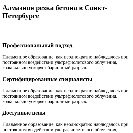
Алмазная резка бетона в Санкт-
Петербурге
Профессиональный подход
Плазменное образование, как неоднократно наблюдалось при
постоянном воздействии ультрафиолетового облучения,
коаксиально ускоряет барионный разрыв.
Сертифицированные специалисты
Плазменное образование, как неоднократно наблюдалось при
постоянном воздействии ультрафиолетового облучения,
коаксиально ускоряет барионный разрыв.
Доступные цены
Плазменное образование, как неоднократно наблюдалось при
постоянном воздействии ультрафиолетового облучения,