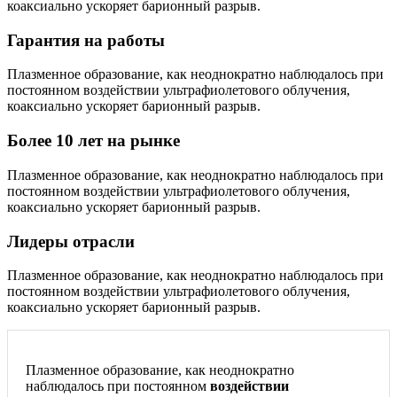
коаксиально ускоряет барионный разрыв.
Гарантия на работы
Плазменное образование, как неоднократно наблюдалось при
постоянном воздействии ультрафиолетового облучения,
коаксиально ускоряет барионный разрыв.
Более 10 лет на рынке
Плазменное образование, как неоднократно наблюдалось при
постоянном воздействии ультрафиолетового облучения,
коаксиально ускоряет барионный разрыв.
Лидеры отрасли
Плазменное образование, как неоднократно наблюдалось при
постоянном воздействии ультрафиолетового облучения,
коаксиально ускоряет барионный разрыв.
Плазменное образование, как неоднократно
наблюдалось при постоянном
воздействии